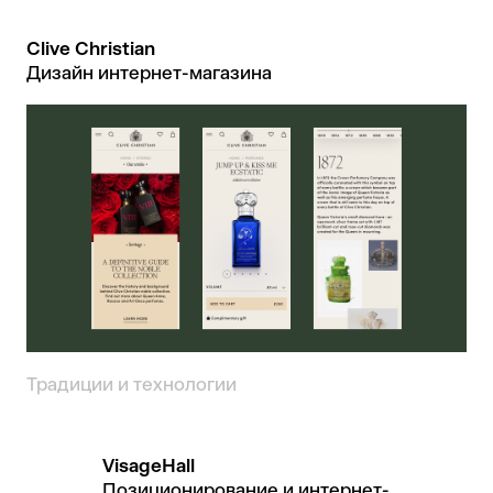
Clive Christian
Дизайн интернет-магазина
Традиции и технологии
VisageHall
Позиционирование и интернет-