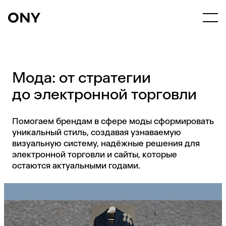
Мода: от стратегии
до электронной торговли
Помогаем брендам в сфере моды сформировать
уникальный стиль, создавая узнаваемую
визуальную систему, надёжные решения для
электронной торговли и сайты, которые
остаются актуальными годами.