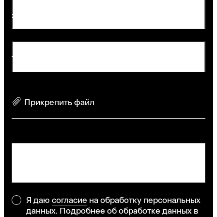
Электронная почта*
Telegram
Прикрепить файл
Описание задачи
Я даю
согласие
на обработку персональных
данных. Подробнее об обработке данных в