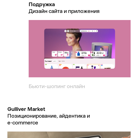
Подружка
Дизайн сайта и приложения
Бьюти-шопинг онлайн
Gulliver Market
Позиционирование, айдентика и
e‑commerce