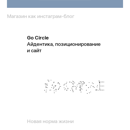
Магазин как инстаграм-блог
Go Circle
Айдентика, позиционирование
и сайт
Новая норма жизни