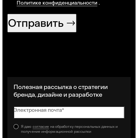
Политике конфиденциальности
.
Отправить
Полезная рассылка о стратегии
бренда, дизайне и разработке
Электронная почта*
Я даю
согласие
на обработку персональных данных и
получение информационной рассылки