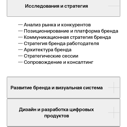
Исследования и стратегия
Анализ рынка и конкурентов
Позиционирование и платформа бренда
Коммуникационная стратегия бренда
Стратегия бренда работодателя
Архитектура бренда
Стратегические сессии
Сопровождение и консалтинг
Развитие бренда и визуальная система
Разработка логотипа, фирменной
Дизайн и разработка цифровых
графики и подбор шрифтов
продуктов
Брендбук или гайдлайн
Макеты для соцсетей, печатных