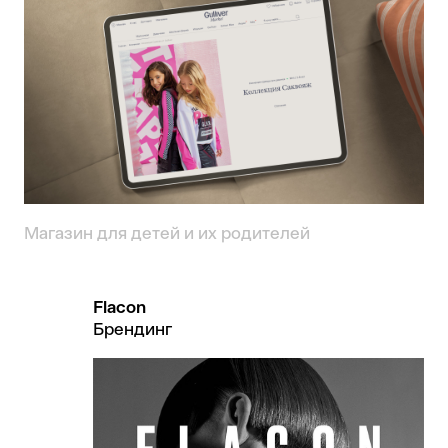
Магазин для детей и их родителей
Flacon
Брендинг