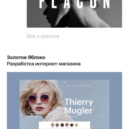
Все о красоте
Золотое Яблоко
Разработка интернет-магазина