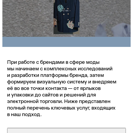
При работе с брендами в сфере моды
мы начинаем с комплексных исследований
и разработки платформы бренда, затем
формируем визуальную систему и внедряем
её во все точки контакта — от ярлыков
и упаковки до сайтов и решений для
электронной торговли. Ниже представлен
полный перечень ключевых услуг, входящих
в наш подход.