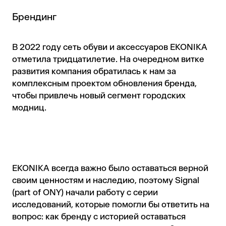
Брендинг
В 2022 году сеть обуви и аксессуаров EKONIKA
отметила тридцатилетие. На очередном витке
развития компания обратилась к нам за
комплексным проектом обновления бренда,
чтобы привлечь новый сегмент городских
модниц.
EKONIKA всегда важно было оставаться верной
своим ценностям и наследию, поэтому Signal
(part of ONY) начали работу с серии
исследований, которые помогли бы ответить на
вопрос: как бренду с историей оставаться