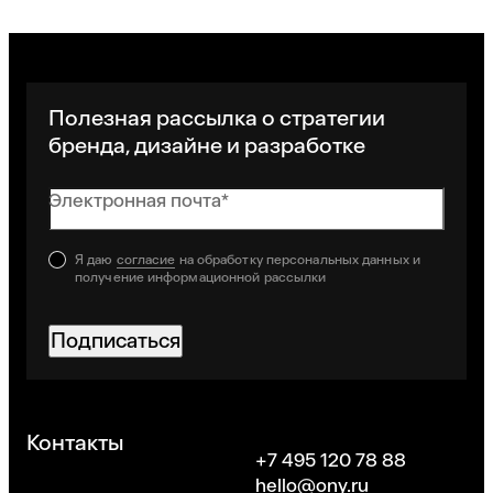
Полезная рассылка о стратегии
бренда, дизайне и разработке
Электронная почта*
Я даю
согласие
на обработку персональных данных и
получение информационной рассылки
Подписаться
Хорошо
Контакты
+7 495 120 78 88
hello@ony.ru