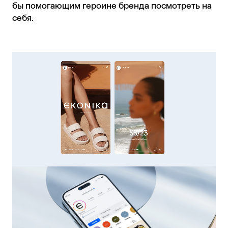
бы помогающим героине бренда посмотреть на
себя.