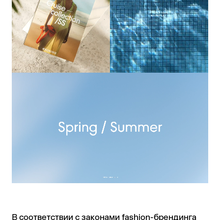
В соответствии с законами fashion-брендинга