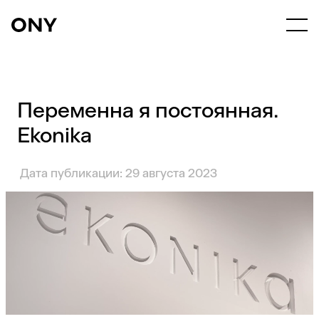
Переменна я постоянная.
Ekonika
Дата публикации: 29 августа 2023