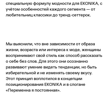
специальную формулу модности для EKONIKA, с
учётом особенностей каждого сегмента — от
любительниц классики до тренд-сеттерок.
Мы выяснили, что вне зависимости от образа
жизни, возраста или интереса к моде, женщины
воспринимают свой стиль как способ рассказать
о себе без слов. Для этого они осознанно
развивают умение видеть тенденции, но быть
избирательной и не изменять своему вкусу.
Этот принцип воплотился в концепции
позиционирования EKONIKA и в слогане
«Переменна я постоянная».