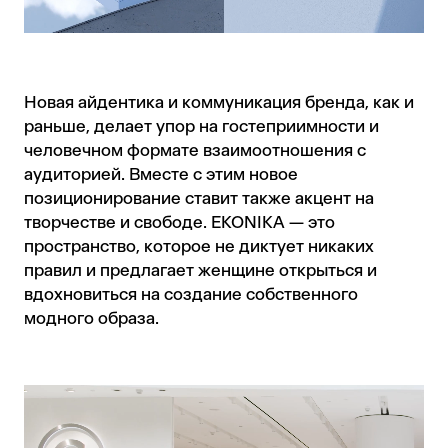
Новая айдентика и коммуникация бренда, как и
раньше, делает упор на гостеприимности и
человечном формате взаимоотношения с
аудиторией. Вместе с этим новое
позиционирование ставит также акцент на
творчестве и свободе. EKONIKA — это
пространство, которое не диктует никаких
правил и предлагает женщине открыться и
вдохновиться на создание собственного
модного образа.