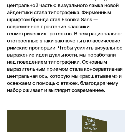
центральной частью визуального языка новой
айдентики стала типографика. Фирменным
шрифтом бренда стал Ekonika Sans —
современное прочтение классики
геометрических гротесков. В нем рационально-
отстроенные знаки заключены в классические
римские пропорции. Чтобы усилить визуальное
выражение идеи дуальности, мы поработали
над поведением типографики. Основным
выразительным приемом стала консервативная
центральная ось, которую мы «расшатываем» и
освежаем с помощью втяжек, благодаря чему
набор оживает и выглядит современнее.