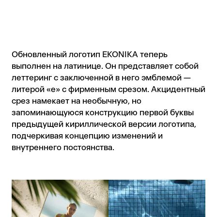
Обновленный логотип EKONIKA теперь
выполнен на латинице. Он представляет собой
леттеринг с заключенной в него эмблемой —
литерой «е» с фирменным срезом. Акцидентный
срез намекает на необычную, но
запоминающуюся конструкцию первой буквы
предыдущей кириллической версии логотипа,
подчеркивая концепцию изменений и
внутреннего постоянства.