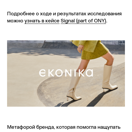
Подробнее о ходе и результатах исследования
можно
узнать в кейсе
Signal (part of ONY)
.
Метафорой бренда, которая помогла нащупать