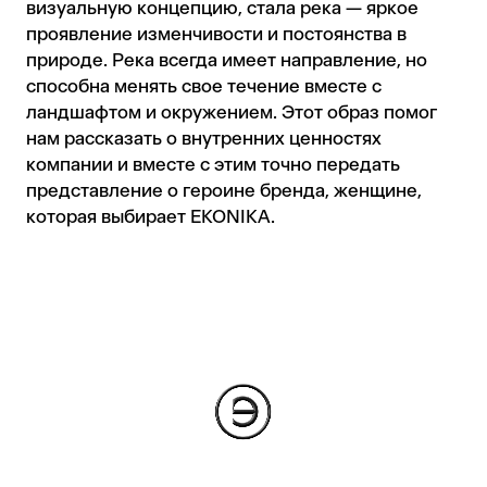
визуальную концепцию, стала река — яркое
проявление изменчивости и постоянства в
природе. Река всегда имеет направление, но
способна менять свое течение вместе с
ландшафтом и окружением. Этот образ помог
нам рассказать о внутренних ценностях
компании и вместе с этим точно передать
представление о героине бренда, женщине,
которая выбирает EKONIKA.