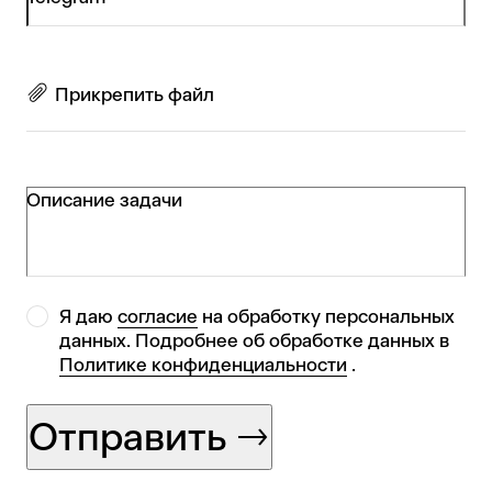
Прикрепить файл
Описание задачи
Я даю
согласие
на обработку персональных
данных. Подробнее об обработке данных в
Политике конфиденциальности
.
Отправить