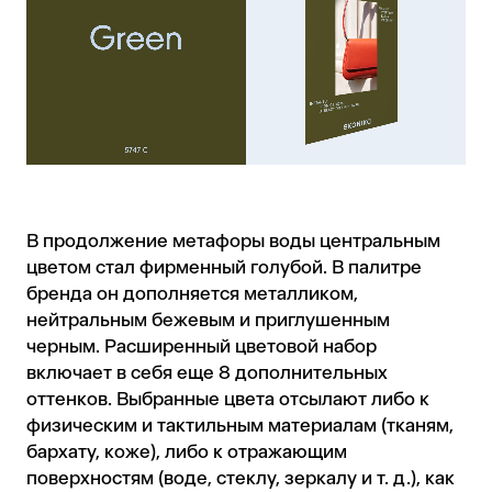
В продолжение метафоры воды центральным
цветом стал фирменный голубой. В палитре
бренда он дополняется металликом,
нейтральным бежевым и приглушенным
черным. Расширенный цветовой набор
включает в себя еще 8 дополнительных
оттенков. Выбранные цвета отсылают либо к
физическим и тактильным материалам (тканям,
бархату, коже), либо к отражающим
поверхностям (воде, стеклу, зеркалу и т. д.), как