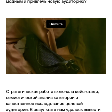
модным и привлечь новую аудиторию?
Стратегическая работа включала кейс-стади,
семиотический анализ категории и
качественное исследование целевой
аудитории. В результате нам удалось вывести