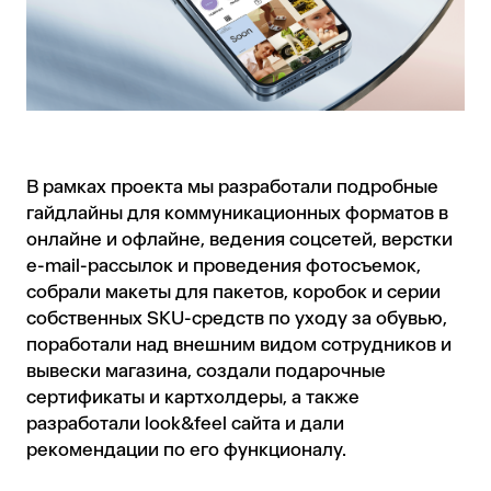
В рамках проекта мы разработали подробные
гайдлайны для коммуникационных форматов в
онлайне и офлайне, ведения соцсетей, верстки
e-mail-рассылок и проведения фотосъемок,
собрали макеты для пакетов, коробок и серии
собственных SKU-средств по уходу за обувью,
поработали над внешним видом сотрудников и
вывески магазина, создали подарочные
сертификаты и картхолдеры, а также
разработали look&feel сайта и дали
рекомендации по его функционалу.