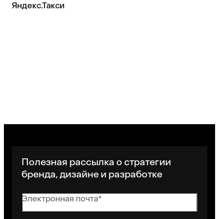
Яндекс.Такси
Полезная рассылка о стратегии
бренда, дизайне и разработке
Электронная почта*