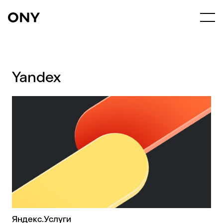
Yandex
Яндекс.Услуги