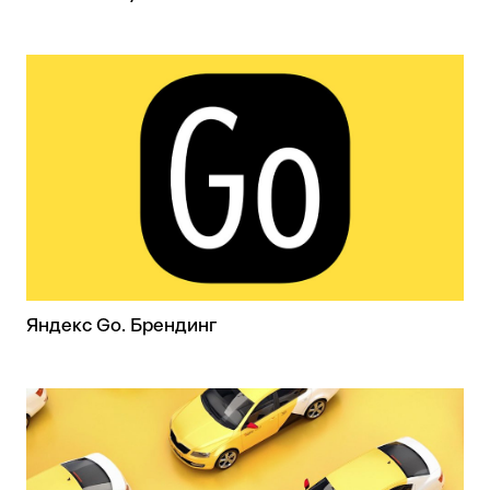
Яндекс Go. Брендинг