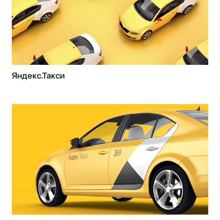
Яндекс.Такси