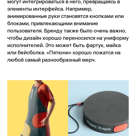
могут интегрироваться в него, превращаясь в
элементы интерфейса. Например,
анимированные руки становятся кнопками или
блоками, привлекающими внимание
пользователя. Бренду также было очень важно,
чтобы дизайн хорошо переносился на униформу
исполнителей. Это может быть фартук, майка
или бейсболка. «Пятюни» хорошо ложатся на
любой самый разнообразный мерч.