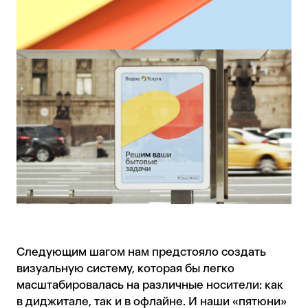
Следующим шагом нам предстояло создать
визуальную систему, которая бы легко
масштабировалась на различные носители: как
в диджитале, так и в офлайне. И наши «пятюни»