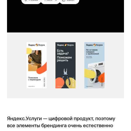
Яндекс.Услуги — цифровой продукт, поэтому
все элементы брендинга очень естественно