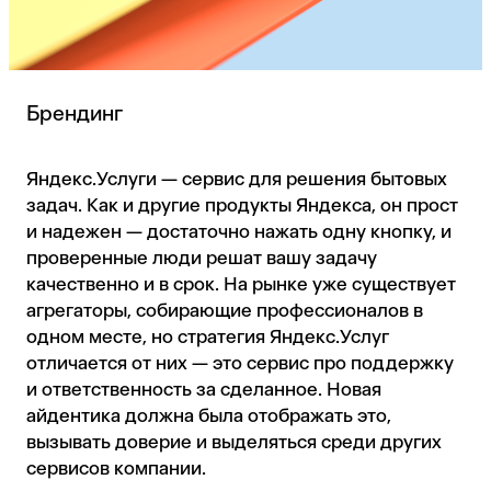
Брендинг
Яндекс.Услуги — сервис для решения бытовых
задач. Как и другие продукты Яндекса, он прост
и надежен — достаточно нажать одну кнопку, и
проверенные люди решат вашу задачу
качественно и в срок. На рынке уже существует
агрегаторы, собирающие профессионалов в
одном месте, но стратегия Яндекс.Услуг
отличается от них — это сервис про поддержку
и ответственность за сделанное. Новая
айдентика должна была отображать это,
вызывать доверие и выделяться среди других
сервисов компании.