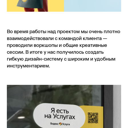
Во время работы над проектом мы очень плотно
взаимодействовали с командой клиента —
проводили воркшопы и общие креативные
сессии. В итоге у нас получилось создать
гибкую дизайн-систему с широким и удобным
инструментарием.