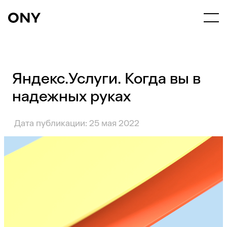
Яндекс.Услуги. Когда вы в
надежных руках
Дата публикации: 25 мая 2022