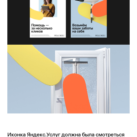
Иконка Яндекс.Услуг должна была смотреться