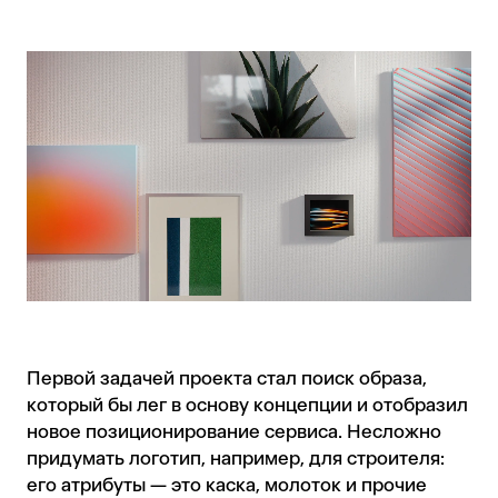
Первой задачей проекта стал поиск образа,
который бы лег в основу концепции и отобразил
новое позиционирование сервиса. Несложно
придумать логотип, например, для строителя:
его атрибуты — это каска, молоток и прочие