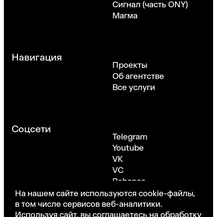
Сигнал (часть ONY)
Магма
Навигация
Проекты
Об агентстве
Все услуги
Соцсети
Telegram
Youtube
VK
VC
Behance
Dribbble
На нашем сайте используются cookie-файлы,
в том числе сервисов веб-аналитики.
Используя сайт, вы соглашаетесь на обработку