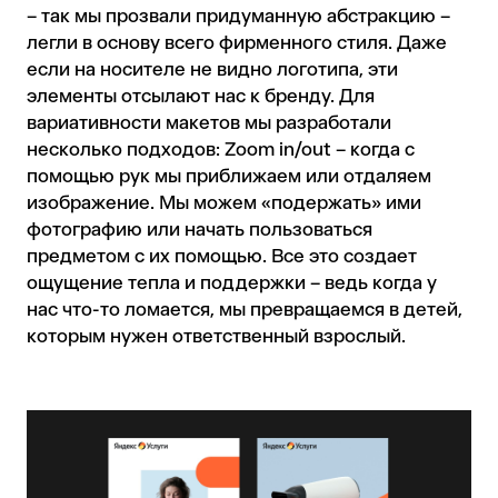
– так мы прозвали придуманную абстракцию –
легли в основу всего фирменного стиля. Даже
если на носителе не видно логотипа, эти
элементы отсылают нас к бренду. Для
вариативности макетов мы разработали
несколько подходов: Zoom in/out – когда с
помощью рук мы приближаем или отдаляем
изображение. Мы можем «подержать» ими
фотографию или начать пользоваться
предметом с их помощью. Все это создает
ощущение тепла и поддержки – ведь когда у
нас что-то ломается, мы превращаемся в детей,
которым нужен ответственный взрослый.