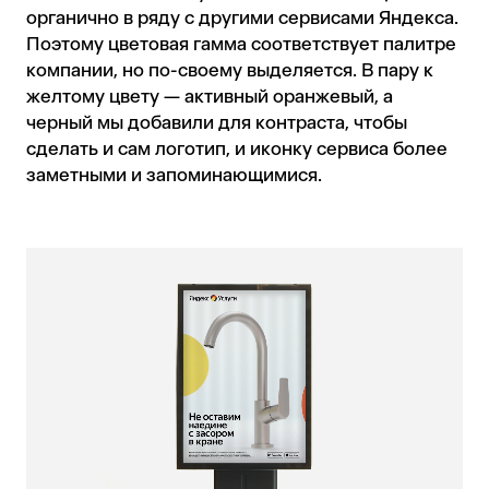
органично в ряду с другими сервисами Яндекса.
Поэтому цветовая гамма соответствует палитре
компании, но по-своему выделяется. В пару к
желтому цвету — активный оранжевый, а
черный мы добавили для контраста, чтобы
сделать и сам логотип, и иконку сервиса более
заметными и запоминающимися.