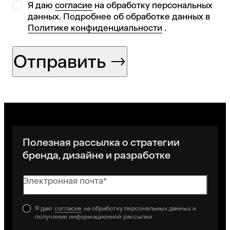
Я даю
согласие
на обработку персональных
данных. Подробнее об обработке данных в
Политике конфиденциальности
.
Отправить
Полезная рассылка о стратегии
бренда, дизайне и разработке
Электронная почта*
Я даю
согласие
на обработку персональных данных и
получение информационной рассылки