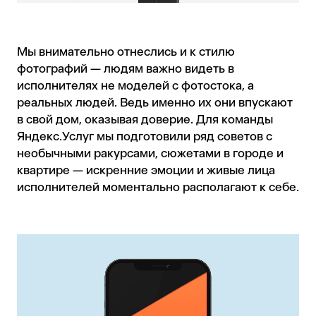
Мы внимательно отнеслись и к стилю
фотографий — людям важно видеть в
исполнителях не моделей с фотостока, а
реальных людей. Ведь именно их они впускают
в свой дом, оказывая доверие. Для команды
Яндекс.Услуг мы подготовили ряд советов с
необычными ракурсами, сюжетами в городе и
квартире — искренние эмоции и живые лица
исполнителей моментально располагают к себе.