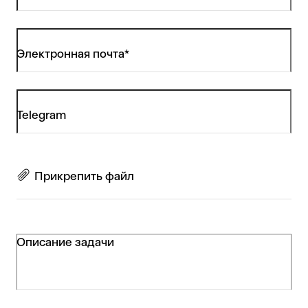
Электронная почта*
Telegram
Прикрепить файл
Описание задачи