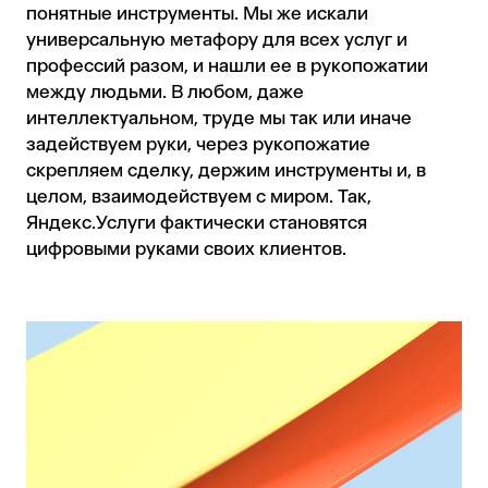
понятные инструменты. Мы же искали
универсальную метафору для всех услуг и
профессий разом, и нашли ее в рукопожатии
между людьми. В любом, даже
интеллектуальном, труде мы так или иначе
задействуем руки, через рукопожатие
скрепляем сделку, держим инструменты и, в
целом, взаимодействуем с миром. Так,
Яндекс.Услуги фактически становятся
цифровыми руками своих клиентов.