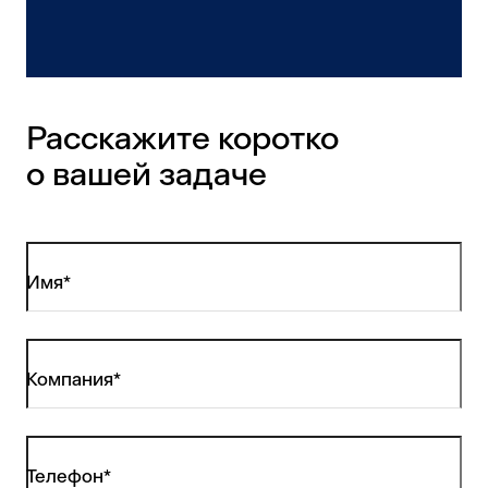
Расскажите коротко
о вашей задаче
Имя*
Компания*
Телефон*