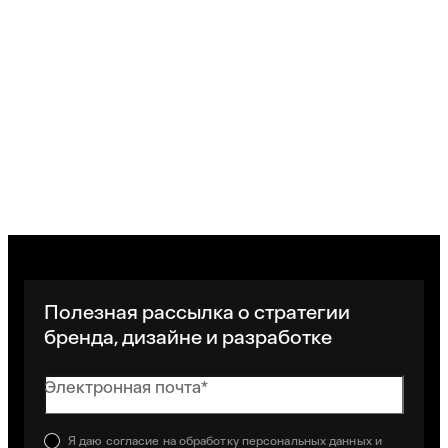
Полезная рассылка о стратегии
бренда, дизайне и разработке
Электронная почта*
Я даю
согласие
на обработку персональных данных и