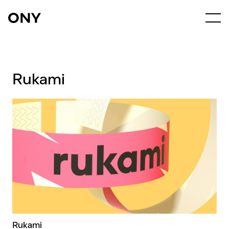
Rukami
Rukami