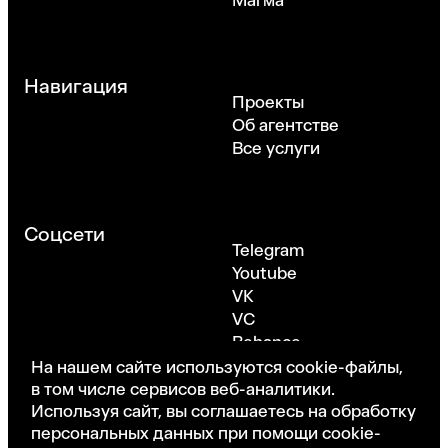
Магма
Навигация
Проекты
Об агентстве
Все услуги
Соцсети
Telegram
Youtube
VK
VC
Behance
Dribbble
На нашем сайте используются cookie-файлы,
в том числе сервисов веб-аналитики.
Используя сайт, вы соглашаетесь на обработку
персональных данных при помощи cookie-