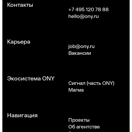
Контакты
+7 495 120 78 88
hello@ony.ru
Карьера
job@ony.ru
Вакансии
Экосистема ONY
Сигнал (часть ONY)
Магма
Навигация
Проекты
Об агентстве