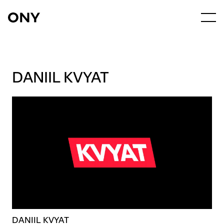
DANIIL KVYAT
DANIIL KVYAT