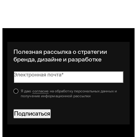
Полезная рассылка о стратегии
бренда, дизайне и разработке
Электронная почта*
Я даю
согласие
на обработку персональных данных и
получение информационной рассылки
Подписаться
Хорошо