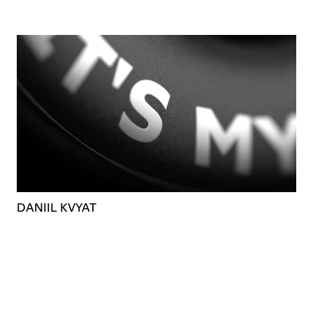
DANIIL KVYAT