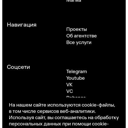
Магма
Навигация
Проекты
Об агентстве
Все услуги
Соцсети
Telegram
Youtube
VK
VC
Behance
Dribbble
На нашем сайте используются cookie-файлы,
в том числе сервисов веб-аналитики.
Используя сайт, вы соглашаетесь на обработку
персональных данных при помощи cookie-