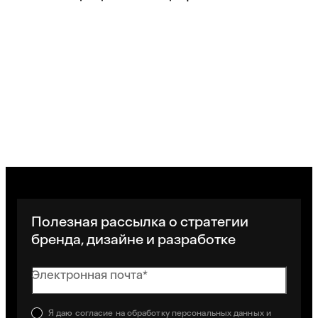
Полезная рассылка о стратегии
бренда, дизайне и разработке
Электронная почта*
Я даю
согласие
на обработку персональных данных и