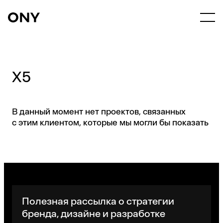
X5
В данный момент нет проектов, связанных
с этим клиентом, которые мы могли бы показать
Полезная рассылка о стратегии
бренда, дизайне и разработке