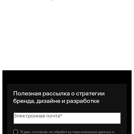
Полезная рассылка о стратегии
бренда, дизайне и разработке
Электронная почта*
Я даю
согласие
на обработку персональных данных и