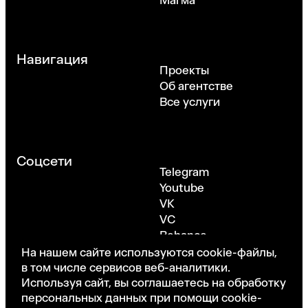
Магма
Навигация
Проекты
Об агентстве
Все услуги
Соцсети
Telegram
Youtube
VK
VC
Behance
Dribbble
На нашем сайте используются cookie-файлы,
в том числе сервисов веб-аналитики.
Используя сайт, вы соглашаетесь на обработку
персональных данных при помощи cookie-