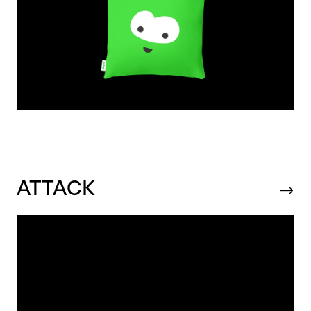
ATTACK