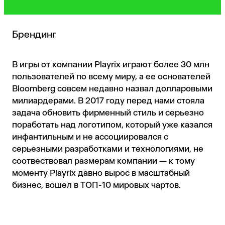
Брендинг
В игры от компании Playrix играют более 30 млн
пользователей по всему миру, а ее основателей
Bloomberg совсем недавно назвал долларовыми
милиардерами. В 2017 году перед нами стояла
задача обновить фирменный стиль и серьезно
поработать над логотипом, который уже казался
инфантильным и не ассоциировался с
серьезными разработками и технологиями, не
соотвествовал размерам компании — к тому
моменту Playrix давно вырос в масштабный
бизнес, вошел в ТОП-10 мировых чартов.