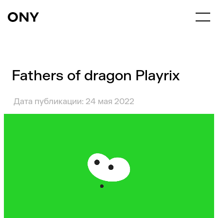
Fathers of dragon Playrix
Дата публикации: 24 мая 2022