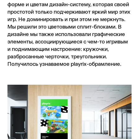
форме и цветам дизайн-систему, которая своей
простотой только подчеркивают яркий мир этих
игр. Не доминировать и при этом не меркнуть.
Мы решили это цветовыми сплит-блоками. В
дизайне мы также использовали графические
элементы, ассоциирующиеся с чем-то игривым
и поднимающим настроение: кружочки,
разбросанные черточки, треугольники.
Получилось узнаваемое playrix-обрамление.