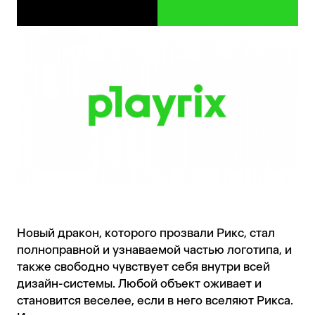
Новый дракон, которого прозвали Рикс, стал
полноправной и узнаваемой частью логотипа, и
также свободно чувствует себя внутри всей
дизайн-системы. Любой объект оживает и
становится веселее, если в него вселяют Рикса.