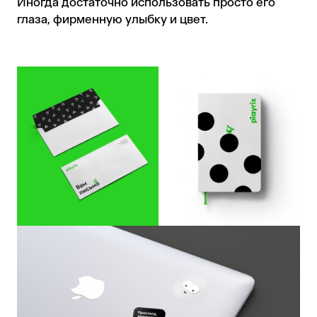
Иногда достаточно использовать просто его
глаза, фирменную улыбку и цвет.