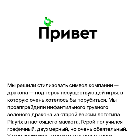
Мы решили стилизовать символ компании —
дракона — под героя несуществующей игры, в
которую очень хотелось бы порубиться. Мы
проапгрейдили инфантильного грузного
зеленого дракона из старой версии логотипа
Playrix в настоящего маскота. Герой получился
графичный, двухмерный, но очень обаятельный.