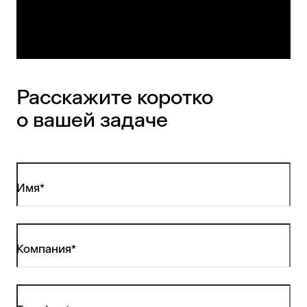
Расскажите коротко
о вашей задаче
Имя*
Компания*