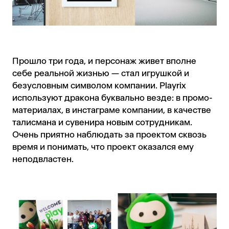
Прошло три года, и персонаж живет вполне
себе реальной жизнью — стал игрушкой и
безусловным символом компании. Playrix
используют дракона буквально везде: в промо-
материалах, в инстаграме компании, в качестве
талисмана и сувенира новым сотрудникам.
Очень приятно наблюдать за проектом сквозь
время и понимать, что проект оказался ему
неподвластен.