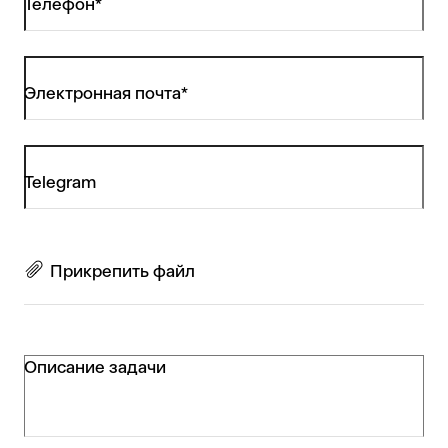
Телефон*
Электронная почта*
Telegram
Прикрепить файл
Описание задачи