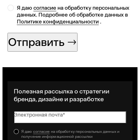
Я даю
согласие
на обработку персональных
данных. Подробнее об обработке данных в
Политике конфиденциальности
.
Отправить
Полезная рассылка о стратегии
бренда, дизайне и разработке
Электронная почта*
Я даю
согласие
на обработку персональных данных и
получение информационной рассылки