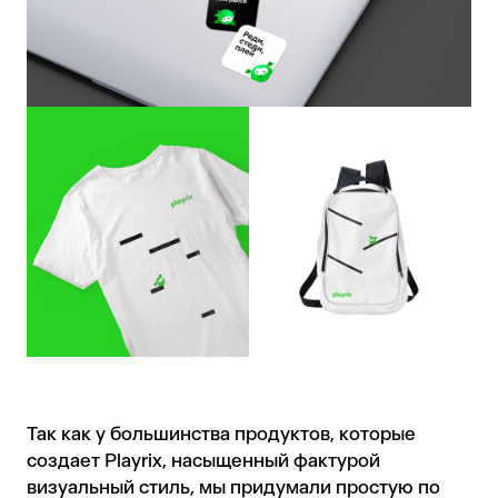
Так как у большинства продуктов, которые
создает Playrix, насыщенный фактурой
визуальный стиль, мы придумали простую по