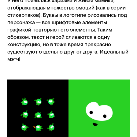
У него появилась харизма и живая мимика,
отображающая множество эмоций (как в серии
стикерпаков). Буквы в логотипе рисовались под
персонажа — все шрифтовые элементы
графикой повторяют его элементы. Таким
образом, текст и герой сливаются в одну
конструкцию, но в тоже время прекрасно
существуют отдельно друг от друга. Идеальный
мэтч!