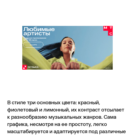
В стиле три основных цвета: красный,
фиолетовый и лимонный, их контраст отсылает
к разнообразию музыкальных жанров. Сама
графика, несмотря на ее простоту, легко
масштабируется и адаптируется под различные