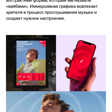
абстрактные формы, которые мы назвали
«вайбами». Иммерсивная графика вовлекает
зрителя в процесс прослушивания музыки и
создает нужное настроение.