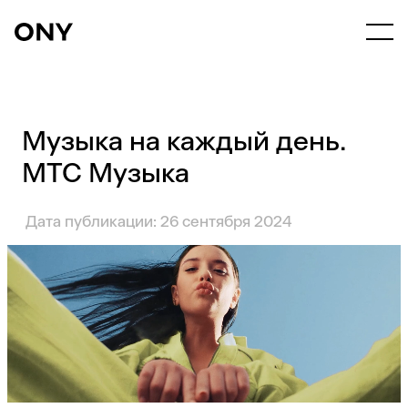
Музыка на каждый день.
МТС Музыка
Дата публикации: 26 сентября 2024