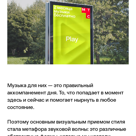
Музыка для них — это правильный
аккомпанемент дня. То, что попадает в момент
здесь и сейчас и помогает нырнуть в любое
состояние.
Поэтому основным визуальным приемом стиля
стала метафора звуковой волны: это различные