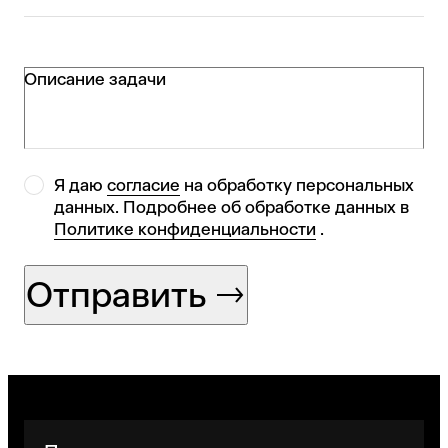
Описание задачи
Я даю
согласие
на обработку персональных
данных. Подробнее об обработке данных в
Политике конфиденциальности
.
Отправить