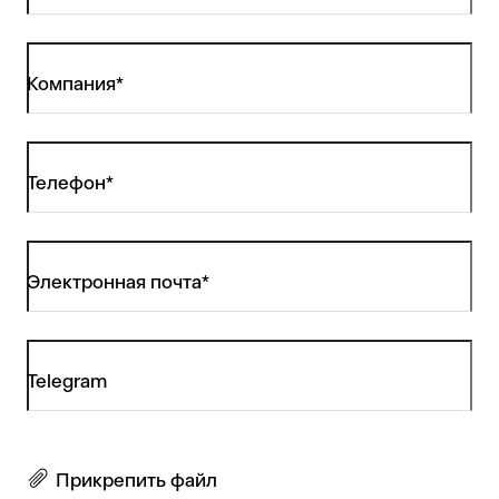
Компания*
Телефон*
Электронная почта*
Telegram
Прикрепить файл