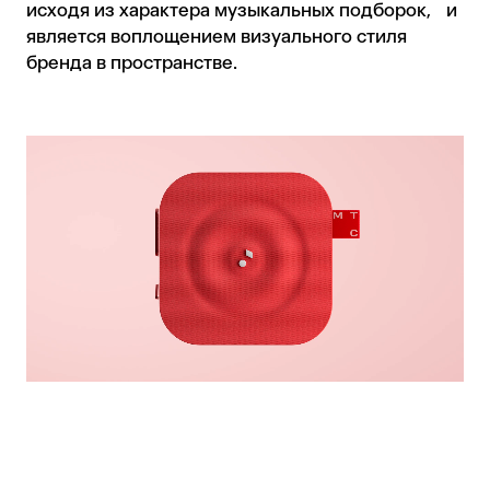
исходя из характера музыкальных подборок, и
является воплощением визуального стиля
бренда в пространстве.