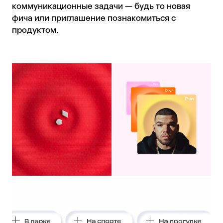
коммуникационные задачи — будь то новая
фича или приглашение познакомиться с
продуктом.