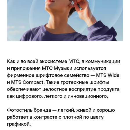
Как и во всей экосистеме МТС, в коммуникации
и приложения МТС Музыки используется
фирменное шрифтовое семейство — MTS Wide
и MTS Compact. Такие гротескные шрифты
обеспечивают целостное восприятие продукта
как цифрового, легкого и инновационного.
Фотостиль бренда — легкий, живой и хорошо
работает в контрасте с плотной по цвету
графикой.