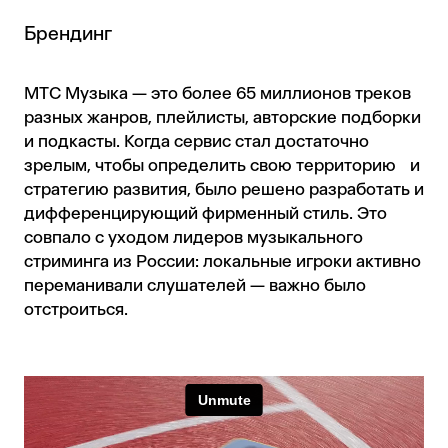
Брендинг
МТС Музыка — это более 65 миллионов треков
разных жанров, плейлисты, авторские подборки
и подкасты. Когда сервис стал достаточно
зрелым, чтобы определить свою территорию и
стратегию развития, было решено разработать и
дифференцирующий фирменный стиль. Это
совпало с уходом лидеров музыкального
стриминга из России: локальные игроки активно
переманивали слушателей — важно было
отстроиться.