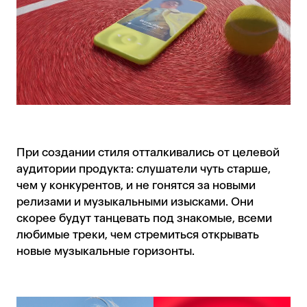
При создании стиля отталкивались от целевой
аудитории продукта: слушатели чуть старше,
чем у конкурентов, и не гонятся за новыми
релизами и музыкальными изысками. Они
скорее будут танцевать под знакомые, всеми
любимые треки, чем стремиться открывать
новые музыкальные горизонты.