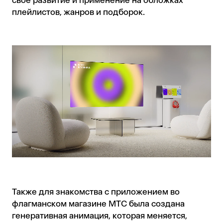
плейлистов, жанров и подборок.
Также для знакомства с приложением во
флагманском магазине MTC была создана
генеративная анимация, которая меняется,