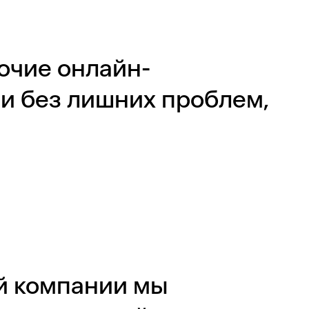
бочие онлайн-
и без лишних проблем,
й компании мы