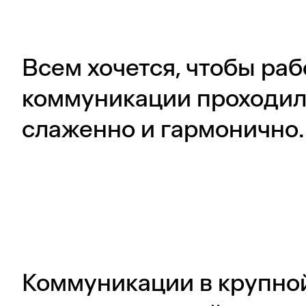
Всем хочется, чтобы ра
коммуникации проходил
слаженно и гармонично.
Коммуникации в крупно