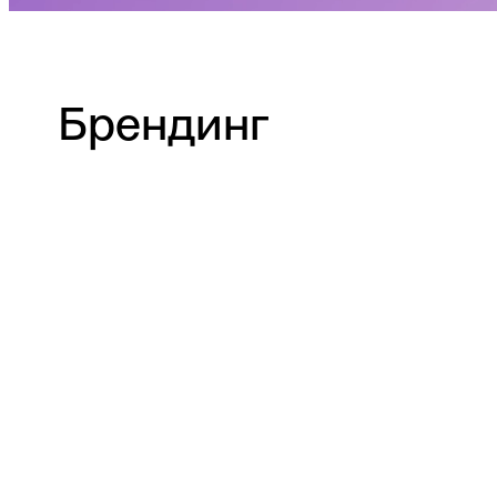
Брендинг