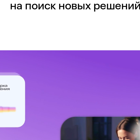
на поиск новых решений