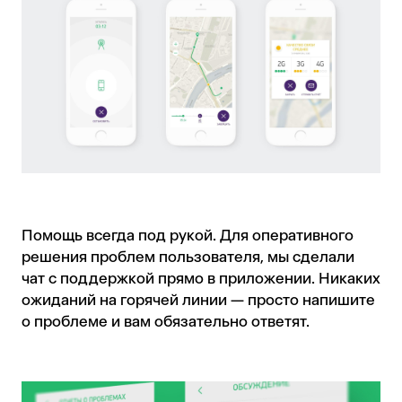
Помощь всегда под рукой. Для оперативного
решения проблем пользователя, мы сделали
чат с поддержкой прямо в приложении. Никаких
ожиданий на горячей линии — просто напишите
о проблеме и вам обязательно ответят.