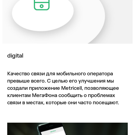
digital
Качество связи для мобильного оператора
превыше всего. С целью его улучшения мы
создали приложение Metricell, позволяющее
клиентам МегаФона сообщить о проблемах
связи в местах, которые они часто посещают.