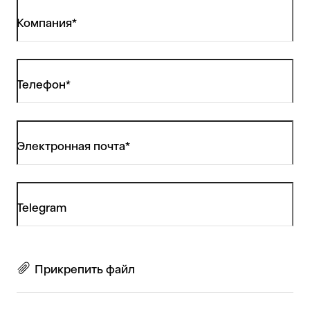
Компания*
Телефон*
Электронная почта*
Telegram
Прикрепить файл