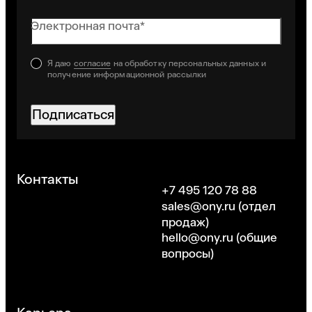
Электронная почта*
Я даю
согласие
на обработку персональных данных и
получение информационной рассылки
Подписаться
Хорошо
Контакты
+7 495 120 78 88
sales@ony.ru
(отдел
продаж)
hello@ony.ru
(общие
вопросы)