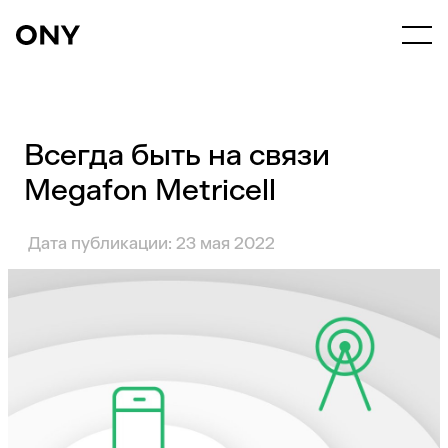
Всегда быть на связи
Megafon Metricell
Дата публикации: 23 мая 2022