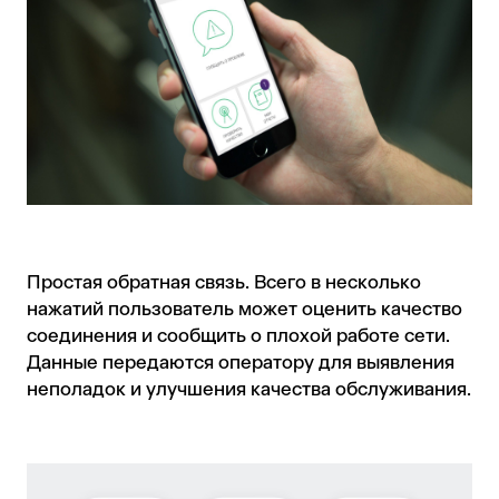
Простая обратная связь. Всего в несколько
нажатий пользователь может оценить качество
соединения и сообщить о плохой работе сети.
Данные передаются оператору для выявления
неполадок и улучшения качества обслуживания.