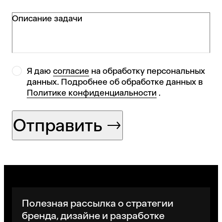
Описание задачи
Я даю
согласие
на обработку персональных
данных. Подробнее об обработке данных в
Политике конфиденциальности
.
Отправить
Полезная рассылка о стратегии
бренда, дизайне и разработке