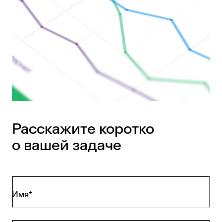
Расскажите коротко
о вашей задаче
Имя*