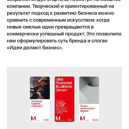
компании. Творческий и ориентированный на
результат подход к развитию бизнеса можно
сравнить с современным искусством: когда
новые смелые идеи превращаются в
коммерчески успешный продукт. Это позволило
нам сформулировать суть бренда и слоган
«Идеи делают бизнес».