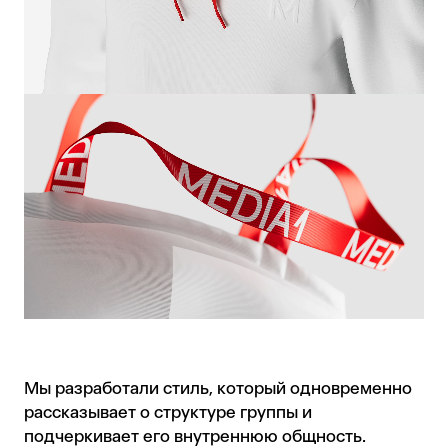
Мы разработали стиль, который одновременно
рассказывает о структуре группы и
подчеркивает его внутреннюю общность.