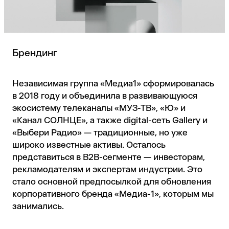
Брендинг
Независимая группа «Медиа1» сформировалась
в 2018 году и объединила в развивающуюся
экосистему телеканалы «МУЗ-ТВ», «Ю» и
«Канал СОЛНЦЕ», а также digital-сеть Gallery и
«Выбери Радио» — традиционные, но уже
широко известные активы. Осталось
представиться в B2B-сегменте — инвесторам,
рекламодателям и экспертам индустрии. Это
стало основной предпосылкой для обновления
корпоративного бренда «Медиа-1», которым мы
занимались.