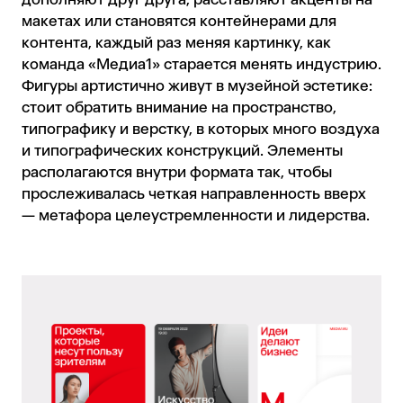
макетах или становятся контейнерами для
контента, каждый раз меняя картинку, как
команда «Медиа1» старается менять индустрию.
Фигуры артистично живут в музейной эстетике:
стоит обратить внимание на пространство,
типографику и верстку, в которых много воздуха
и типографических конструкций. Элементы
располагаются внутри формата так, чтобы
прослеживалась четкая направленность вверх
— метафора целеустремленности и лидерства.