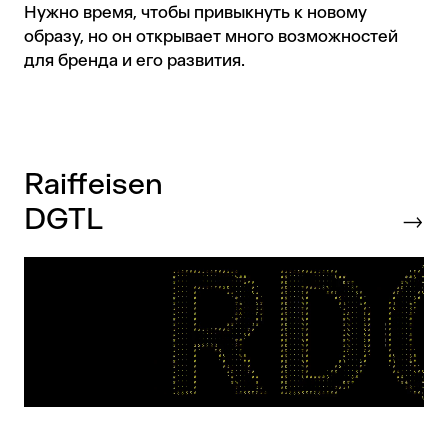
Нужно время, чтобы привыкнуть к новому
образу, но он открывает много возможностей
для бренда и его развития.
Raiffeisen
DGTL