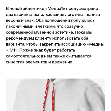
В новой айдентике «Медиа1» предусмотрено
два варианта использования логотипа: полная
версия и знак. Оба воплощения получились
лаконичными и четкими, что созвучно
современной музейной эстетике. Пока мы
рекомендуем клиенту использовать оба
варианта, чтобы закрепить ассоциацию «Медиа1
= М1». Позже знак будет работать
самостоятельно: в нем также считывается
синергия элементов и движение.