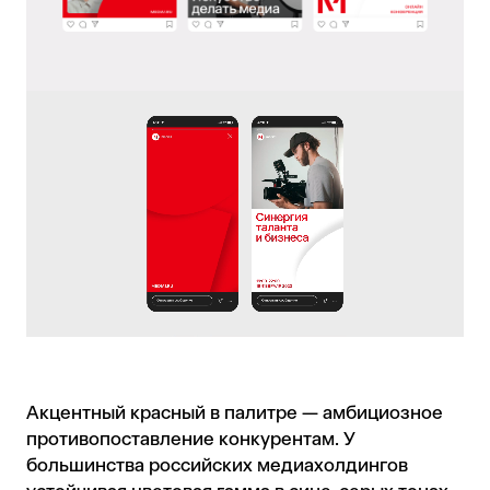
Акцентный красный в палитре — амбициозное
противопоставление конкурентам. У
большинства российских медиахолдингов