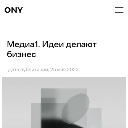
Медиа1. Идеи делают
бизнес
Дата публикации: 25 мая 2022