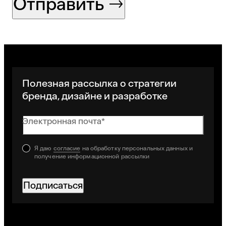
Отправить
Полезная рассылка о стратегии
бренда, дизайне и разработке
Электронная почта*
Я даю
согласие
на обработку персональных данных и
получение информационной рассылки
Подписаться
Хорошо