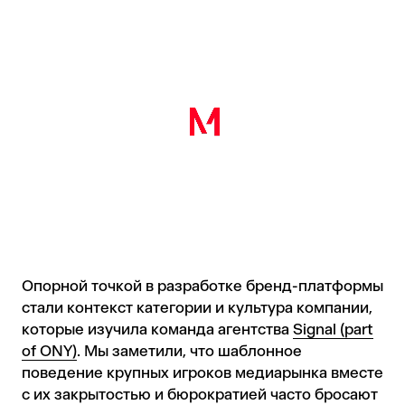
Опорной точкой в разработке бренд-платформы
стали контекст категории и культура компании,
которые изучила команда агентства
Signal (part
of ONY)
. Мы заметили, что шаблонное
поведение крупных игроков медиарынка вместе
с их закрытостью и бюрократией часто бросают