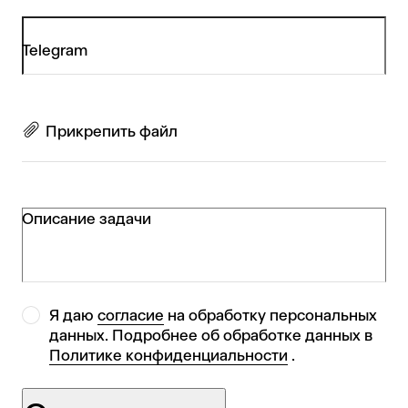
Telegram
Прикрепить файл
Описание задачи
Я даю
согласие
на обработку персональных
данных. Подробнее об обработке данных в
Политике конфиденциальности
.