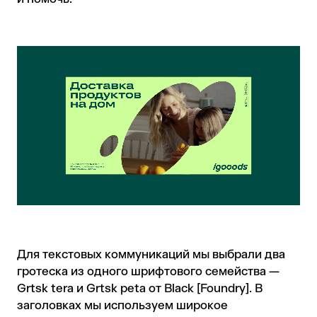
Для текстовых коммуникаций мы выбрали два
гротеска из одного шрифтового семейства —
Grtsk tera и Grtsk peta от Black [Foundry]. В
заголовках мы используем широкое