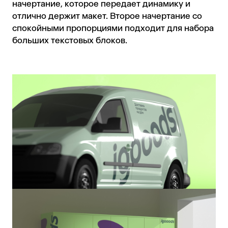
начертание, которое передает динамику и
отлично держит макет. Второе начертание со
спокойными пропорциями подходит для набора
больших текстовых блоков.