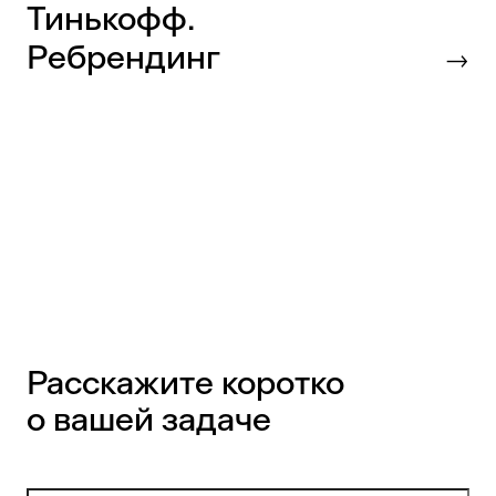
Тинькофф.
Ребрендинг
Расскажите коротко
о вашей задаче