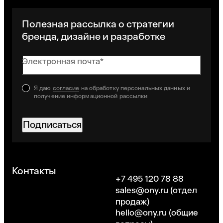
Полезная рассылка о стратегии
бренда, дизайне и разработке
Электронная почта*
Я даю
согласие
на обработку персональных данных и
получение информационной рассылки
Подписаться
Хорошо
Контакты
+7 495 120 78 88
sales@ony.ru
(отдел
продаж)
hello@ony.ru
(общие