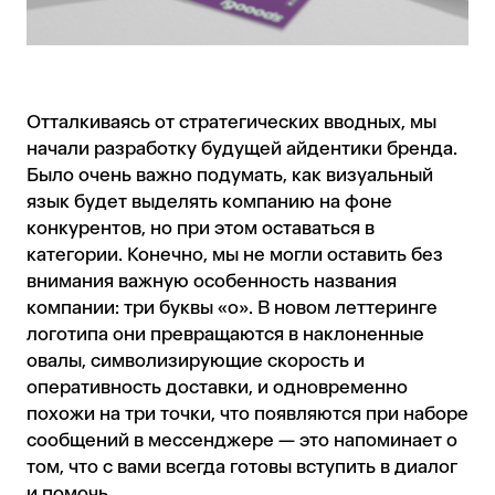
Отталкиваясь от стратегических вводных, мы
начали разработку будущей айдентики бренда.
Было очень важно подумать, как визуальный
язык будет выделять компанию на фоне
конкурентов, но при этом оставаться в
категории. Конечно, мы не могли оставить без
внимания важную особенность названия
компании: три буквы «о». В новом леттеринге
логотипа они превращаются в наклоненные
овалы, символизирующие скорость и
оперативность доставки, и одновременно
похожи на три точки, что появляются при наборе
сообщений в мессенджере — это напоминает о
том, что с вами всегда готовы вступить в диалог
и помочь.