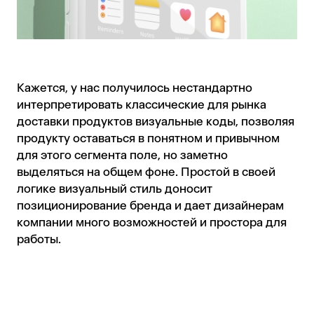
Кажется, у нас получилось нестандартно
интерпретировать классические для рынка
доставки продуктов визуальные коды, позволяя
продукту оставаться в понятном и привычном
для этого сегмента поле, но заметно
выделяться на общем фоне. Простой в своей
логике визуальный стиль доносит
позиционирование бренда и дает дизайнерам
компании много возможностей и простора для
работы.