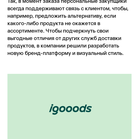
Так, в момент заказа персональные закупщики
всегда поддерживают связь с клиентом, чтобы,
например, предложить альтернативу, если
какого-либо продукта не окажется в
ассортименте. Чтобы подчеркнуть свои
выгодные отличия от других служб доставки
продуктов, в компании решили разработать
новую бренд-платформу и визуальный стиль.