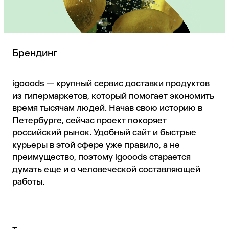
Брендинг
igooods — крупный сервис доставки продуктов
из гипермаркетов, который помогает экономить
время тысячам людей. Начав свою историю в
Петербурге, сейчас проект покоряет
российский рынок. Удобный сайт и быстрые
курьеры в этой сфере уже правило, а не
преимущество, поэтому igooods старается
думать еще и о человеческой составляющей
работы.