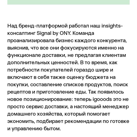
Над бренд-платформой работал наш insights-
консалтинг Signal by ONY. Команда
проанализировала бизнес каждого конкурента,
выяснив, что все они фокусируются именно на
функционале доставки, не предлагая клиентам
дополнительных ценностей. В то время, как
потребности покупателей гораздо шире и
включают в себя также оценку бюджета на
покупки, составление списков продуктов, поиск
рецептов и приготовление еды. Так появилось
новое позиционирование: теперь igooods это не
просто сервис доставки, а настоящий менеджер
домашнего хозяйства, который помогает
экономить, подбирает рекомендации по готовке
и управлению бытом.