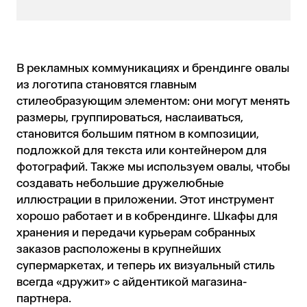
В рекламных коммуникациях и брендинге овалы
из логотипа становятся главным
стилеобразующим элементом: они могут менять
размеры, группироваться, наслаиваться,
становится большим пятном в композиции,
подложкой для текста или контейнером для
фотографий. Также мы используем овалы, чтобы
создавать небольшие дружелюбные
иллюстрации в приложении. Этот инструмент
хорошо работает и в кобрендинге. Шкафы для
хранения и передачи курьерам собранных
заказов расположены в крупнейших
супермаркетах, и теперь их визуальный стиль
всегда «дружит» с айдентикой магазина-
партнера.