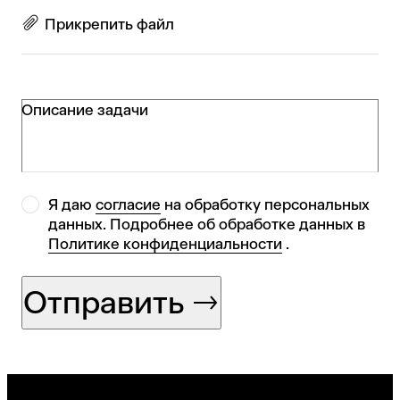
Прикрепить файл
Описание задачи
Я даю
согласие
на обработку персональных
данных. Подробнее об обработке данных в
Политике конфиденциальности
.
Отправить