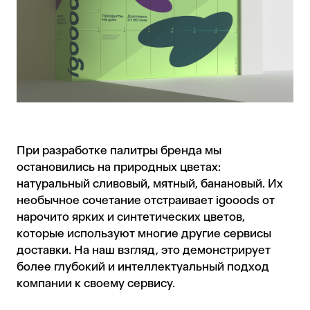
При разработке палитры бренда мы
остановились на природных цветах:
натуральный сливовый, мятный, банановый. Их
необычное сочетание отстраивает igooods от
нарочито ярких и синтетических цветов,
которые используют многие другие сервисы
доставки. На наш взгляд, это демонстрирует
более глубокий и интеллектуальный подход
компании к своему сервису.