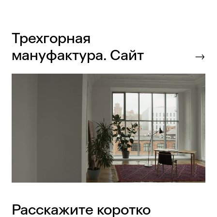
Трехгорная
мануфактура. Сайт
Расскажите коротко