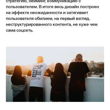
стратегию, нейминг, коммуникацию с
пользователем. В итоге весь дизайн построен
на эффекте неожиданности и затягивает
пользователя обилием, на первый взгляд,
неструктурированного контента, не хуже чем
сама соцсеть.