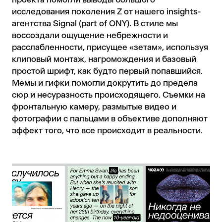
исследования поколения Z от нашего insights-
агентства Signal (part of ONY). В стиле мы
воссоздали ощущение небрежности и
расслабленности, присущее «зетам», используя
клиповый монтаж, нагромождения и базовый
простой шрифт, как будто первый попавшийся.
Мемы и гифки помогли докрутить до предела
сюр и несуразность происходящего. Съемки на
фронтальную камеру, размытые видео и
фотографии с пальцами в объективе дополняют
эффект того, что все происходит в реальности.