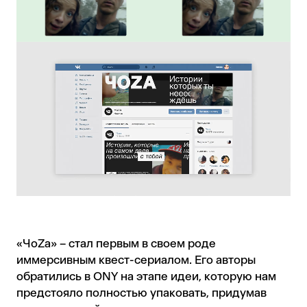
«ЧоZa» – стал первым в своем роде
иммерсивным квест-сериалом. Его авторы
обратились в ONY на этапе идеи, которую нам
предстояло полностью упаковать, придумав