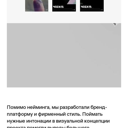
Помимо нейминга, мы разработали бренд-
платформу и фирменный стиль. Поймать
нужные интонации в визуальной концепции
проекта помогли выводы большого