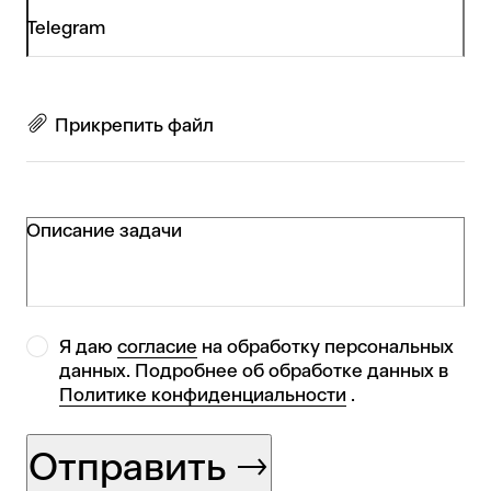
Telegram
Прикрепить файл
Описание задачи
Я даю
согласие
на обработку персональных
данных. Подробнее об обработке данных в
Политике конфиденциальности
.
Отправить