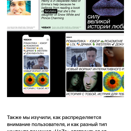
Также мы изучили, как распределяется
внимание пользователя, и как разный тип