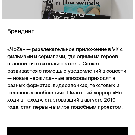
Брендинг
«ЧоZa» — развлекательное приложение в VK с
фильмами и сериалами, где одним из героев
становится сам пользователь. Сюжет
развивается с помощью уведомлений в соцсети
— новые неожиданные эпизоды приходят в
разных форматах: видеозвонках, текстовых и
голосовых сообщениях. Пилотный хоррор «Не
ходи в поход», стартовавший в августе 2019
года, стал первым в мире подобным проектом.