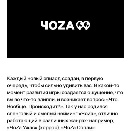
Каждый новый эпизод создан, в первую
очередь, чтобы сильно удивить вас. В какой-то
момент развития игры создается ощущение, что
вы во что-то влипли, и возникает вопрос: «Что.
Вообще. Происходит?». Так у нас родился
сленговый и смелый нейминг «ЧоZa», отлично
работающий в различных жанрах: например,
«ЧоZa Ужас» (хоррор), «ЧоZa Сопли»