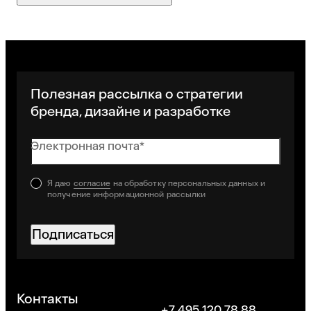
Полезная рассылка о стратегии
бренда, дизайне и разработке
Электронная почта*
Я даю
согласие
на обработку персональных данных и
получение информационной рассылки
Подписаться
Хорошо
Контакты
+7 495 120 78 88